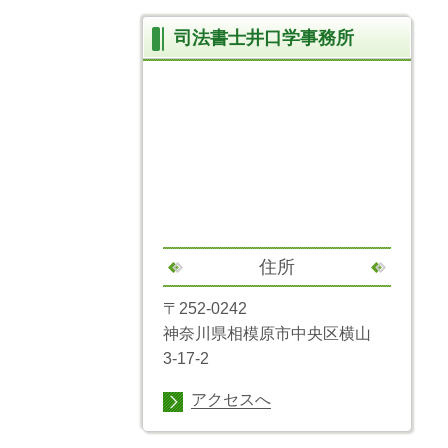
司法書士井口学事務所
住所
〒252-0242
神奈川県相模原市中央区横山
3-17-2
アクセスへ