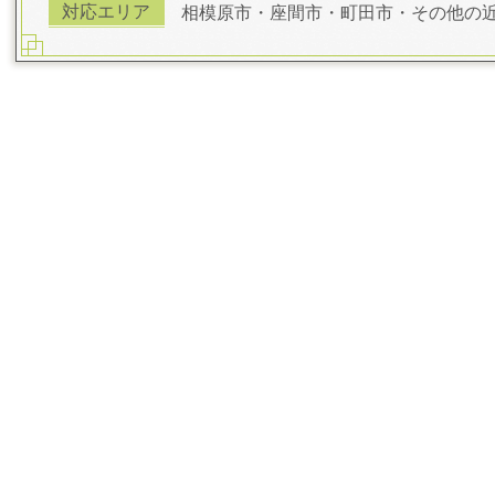
対応エリア
相模原市・座間市・町田市・その他の