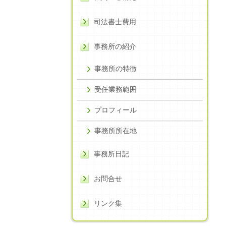
司法書士費用
事務所の紹介
事務所の特徴
受任業務範囲
プロフィール
事務所所在地
事務所日記
お問合せ
リンク集