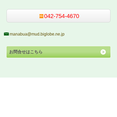
042-754-4670
manabua@mud.biglobe.ne.jp
お問合せはこちら