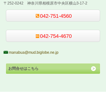
〒252-0242 神奈川県相模原市中央区横山3-17-2
042-751-4560
042-754-4670
manabua@mud.biglobe.ne.jp
お問合せはこちら