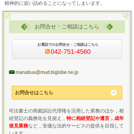
精神的に追い詰めることになってしまいます。
お問合せ・ご相談はこちら
お電話でのお問合せ・ご相談はこちら
042-751-4560
manabua@mud.biglobe.ne.jp
お問合せはこちら
司法書士の簡裁訴訟代理権を活用した業務のほか，相
続登記の義務化を見据え，
特に相続登記や遺言，成年
後見業務
など，安価な法的サービスの提供を目指して
います。