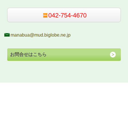
042-754-4670
manabua@mud.biglobe.ne.jp
お問合せはこちら