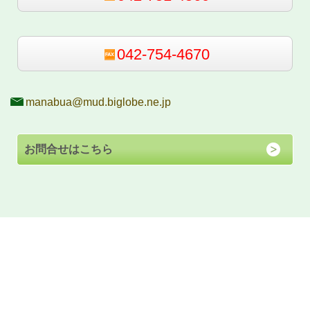
042-754-4670
manabua@mud.biglobe.ne.jp
お問合せはこちら