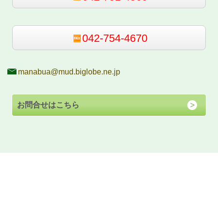
042-754-4670
manabua@mud.biglobe.ne.jp
お問合せはこちら