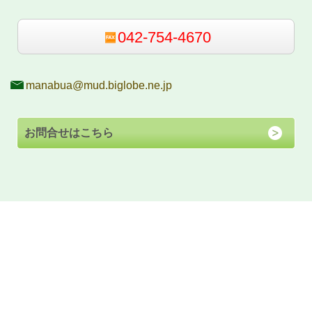
042-754-4670
manabua@mud.biglobe.ne.jp
お問合せはこちら