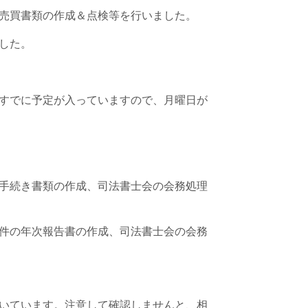
売買書類の作成＆点検等を行いました。
した。
すでに予定が入っていますので、月曜日が
手続き書類の作成、司法書士会の会務処理
件の年次報告書の作成、司法書士会の会務
いています。注意して確認しませんと、相