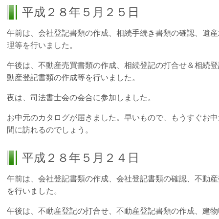
平成２８年５月２５日
午前は、会社登記書類の作成、相続手続き書類の確認、遺産
理等を行いました。
午後は、不動産売買書類の作成、相続登記の打合せ＆相続登
動産登記書類の作成等を行いました。
夜は、司法書士会の会合に参加しました。
お中元のカタログが届きました。早いもので、もうすぐお中
間に訪れるのでしょう。
平成２８年５月２４日
午前は、会社登記書類の作成、会社登記書類の確認、不動産
を行いました。
午後は、不動産登記の打合せ、不動産登記書類の作成、建物