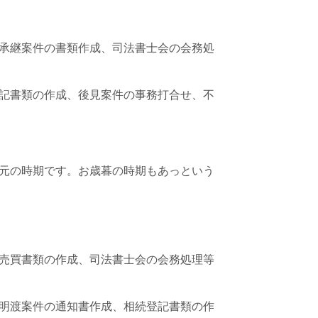
承継案件の書類作成、司法書士会の会務処
記書類の作成、後見案件の事務打合せ、不
元の時期です。お歳暮の時期もあっという
売買書類の作成、司法書士会の会務処理等
明渡案件の通知書作成、相続登記書類の作