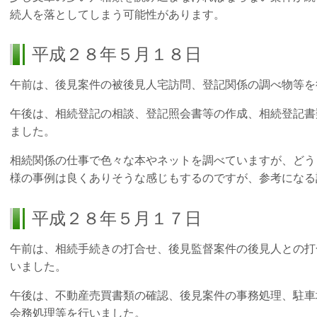
続人を落としてしまう可能性があります。
平成２８年５月１８日
午前は、後見案件の被後見人宅訪問、登記関係の調べ物等を
午後は、相続登記の相談、登記照会書等の作成、相続登記書
ました。
相続関係の仕事で色々な本やネットを調べていますが、どう
様の事例は良くありそうな感じもするのですが、参考になる
平成２８年５月１７日
午前は、相続手続きの打合せ、後見監督案件の後見人との打
いました。
午後は、不動産売買書類の確認、後見案件の事務処理、駐車
会務処理等を行いました。