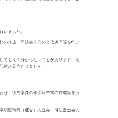
行いました。
類の作成、司法書士会の会務処理等を行い
しても良く分からないことがあります。同
記述が見当たりません。
合せ、後見案件の年次報告書の作成等を行
場明渡執行（催告）の立会、司法書士会の