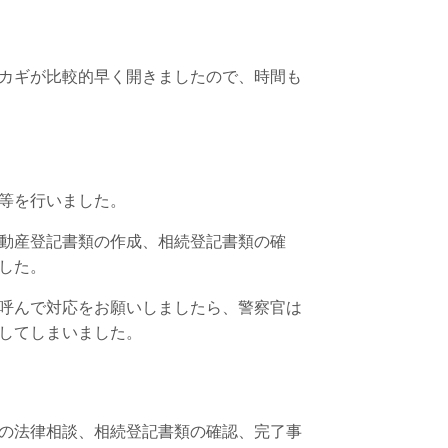
カギが比較的早く開きましたので、時間も
等を行いました。
動産登記書類の作成、相続登記書類の確
した。
呼んで対応をお願いしましたら、警察官は
してしまいました。
の法律相談、相続登記書類の確認、完了事