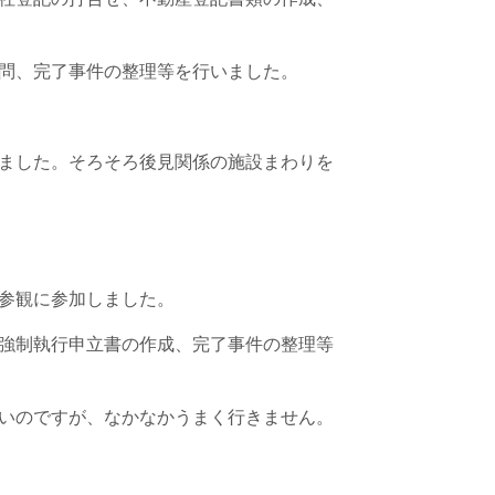
問、完了事件の整理等を行いました。
ました。そろそろ後見関係の施設まわりを
参観に参加しました。
強制執行申立書の作成、完了事件の整理等
いのですが、なかなかうまく行きません。