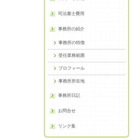
司法書士費用
事務所の紹介
事務所の特徴
受任業務範囲
プロフィール
事務所所在地
事務所日記
お問合せ
リンク集