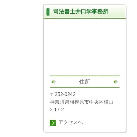
司法書士井口学事務所
住所
〒252-0242
神奈川県相模原市中央区横山
3-17-2
アクセスへ