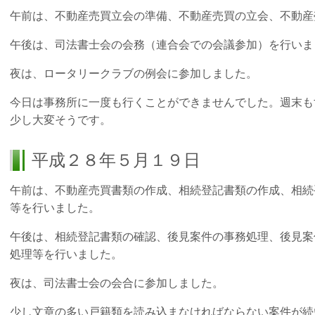
午前は、不動産売買立会の準備、不動産売買の立会、不動産
午後は、司法書士会の会務（連合会での会議参加）を行いま
夜は、ロータリークラブの例会に参加しました。
今日は事務所に一度も行くことができませんでした。週末も
少し大変そうです。
平成２８年５月１９日
午前は、不動産売買書類の作成、相続登記書類の作成、相続
等を行いました。
午後は、相続登記書類の確認、後見案件の事務処理、後見案
処理等を行いました。
夜は、司法書士会の会合に参加しました。
少し文章の多い戸籍類を読み込まなければならない案件が続