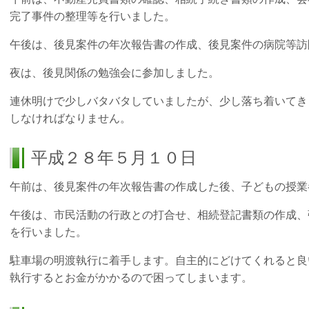
完了事件の整理等を行いました。
午後は、後見案件の年次報告書の作成、後見案件の病院等訪
夜は、後見関係の勉強会に参加しました。
連休明けで少しバタバタしていましたが、少し落ち着いてき
しなければなりません。
平成２８年５月１０日
午前は、後見案件の年次報告書の作成した後、子どもの授業
午後は、市民活動の行政との打合せ、相続登記書類の作成、
を行いました。
駐車場の明渡執行に着手します。自主的にどけてくれると良
執行するとお金がかかるので困ってしまいます。