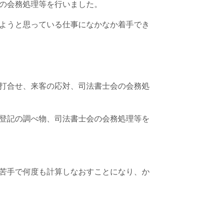
の会務処理等を行いました。
ようと思っている仕事になかなか着手でき
打合せ、来客の応対、司法書士会の会務処
登記の調べ物、司法書士会の会務処理等を
苦手で何度も計算しなおすことになり、か