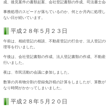
成、後見案件の書類起案、会社登記書類の作成、司法書士会
事務処理のスピードが落ちているのか、何とか月内に処理し
ない日が続いています。
平成２８年５月２３日
午前は、相続登記の相談、不動産登記の打合せ、法人登記の
理等を行いました。
午後は、会社登記書類の作成、法人登記書類の作成、不動産
行いました。
夜は、市民活動の会議に参加しました。
数筆の共有物分割の登録免許税の計算をしましたが、算数が
なり時間がかかってしまいました。
平成２８年５月２０日