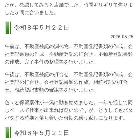
たが、確認してみると店舗でした。時間ギリギリで焦りま
したが間に合いました。
令和８年５月２２日
2026-05-25
午前は、不動産登記の調べ物、不動産登記書類の作成、会
社登記書類の作成、不動産登記の打合せ、不動産登記書類
の作成、完了事件の整理等を行いました。
午後は、不動産登記の打合せ、不動産登記書類の作成、会
社登記の打合せ、会社登記書類の作成、相続登記の打合
せ、相続登記書類の確認等を行いました。
色々と保留案件が一気に動き始めました。一年を通して同
じペースで仕事が出来れば良いのですが、どうしてもバタ
バタする時期と落ち着いた時期の繰り返しになります。
令和８年５月２１日