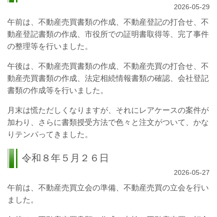
2026-05-29
午前は、不動産売買書類の作成、不動産登記の打合せ、不
動産登記書類の作成、市役所での証明書取得等、完了事件
の整理等を行いました。
午後は、不動産売買書類の作成、不動産売買の打合せ、不
動産売買書類の作成、法定相続情報書類の確認、会社登記
書類の作成等を行いました。
月末は慌ただしくなりますが、それにレアケースの案件が
加わり、さらに書類授受方法で色々と注文がついて、かな
りテンパってきました。
令和８年５月２６日
2026-05-27
午前は、不動産売買立会の準備、不動産売買の立会を行い
ました。