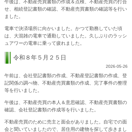
午後は、不動産売買書類の作成＆点検、不動産売買の打合
せ、相続登記書類の確認、不動産売買書類の確認等を行い
ました。
電車で決済場所に向かいました。かつて勤務していた頃
は、大混雑の電車で通勤していました。久しぶりのラッシ
ュアワーの電車に乗って疲れました。
令和８年５月２５日
2026-05-26
午前は、会社登記書類の作成、不動産登記書類の作成、登
記関係の調べ物、不動産売買書類の作成、完了事件の整理
等を行いました。
午後は、不動産売買の本人＆意思確認、不動産売買書類の
確認、会社登記書類の作成等を行いました。
不動産売買のために売主と面会がありました。自宅での面
会と聞いていましたので、居住用の建物を探して歩きまし