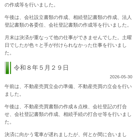
の作成等を行いました。
午後は、会社設立書類の作成、相続登記書類の作成、法人
登記書類の各委任、会社登記書類の作成等を行いました。
月末は決済が重なって他の仕事ができませんでした。土曜
日でしたが色々と手が付けられなかった仕事を行いまし
た。
令和８年５月２９日
2026-05-30
午前は、不動産売買立会の準備、不動産売買の立会を行い
ました。
午後は、不動産売買書類の作成＆点検、会社登記の打合
せ、会社登記書類の作成、相続手続の打合せ等を行いまし
た。
決済に向かう電車が遅れましたが、何とか間に合いまし