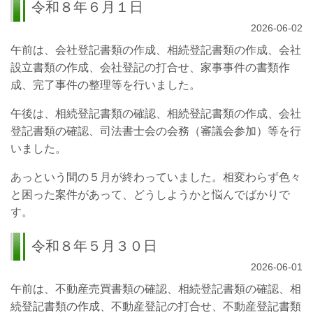
令和８年６月１日
2026-06-02
午前は、会社登記書類の作成、相続登記書類の作成、会社
設立書類の作成、会社登記の打合せ、家事事件の書類作
成、完了事件の整理等を行いました。
午後は、相続登記書類の確認、相続登記書類の作成、会社
登記書類の確認、司法書士会の会務（審議会参加）等を行
いました。
あっという間の５月が終わっていました。相変わらず色々
と困った案件があって、どうしようかと悩んでばかりで
す。
令和８年５月３０日
2026-06-01
午前は、不動産売買書類の確認、相続登記書類の確認、相
続登記書類の作成、不動産登記の打合せ、不動産登記書類